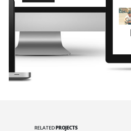
RELATED
PROJECTS