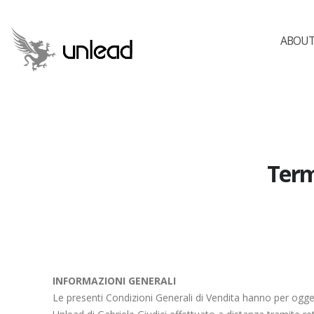
ABOUT
Term
INFORMAZIONI GENERALI
Le presenti Condizioni Generali di Vendita hanno per ogget