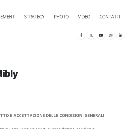
GEMENT
STRATEGY
PHOTO
VIDEO
CONTATTI
dibly
TO E ACCETTAZIONE DELLE CONDIZIONI GENERALI